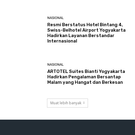
NASIONAL
Resmi Berstatus Hotel Bintang 4,
Swiss-Belhotel Airport Yogyakarta
Hadirkan Layanan Berstandar
Internasional
NASIONAL
ARTOTEL Suites Bianti Yogyakarta
Hadirkan Pengalaman Bersantap
Malam yang Hangat dan Berkesan
Muat lebih banyak