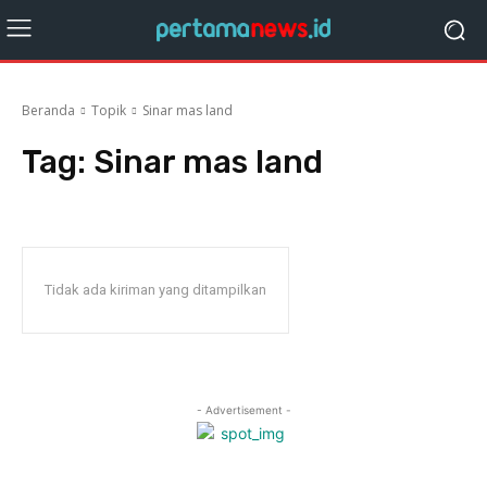
Beranda
Topik
Sinar mas land
Tag:
Sinar mas land
Tidak ada kiriman yang ditampilkan
- Advertisement -