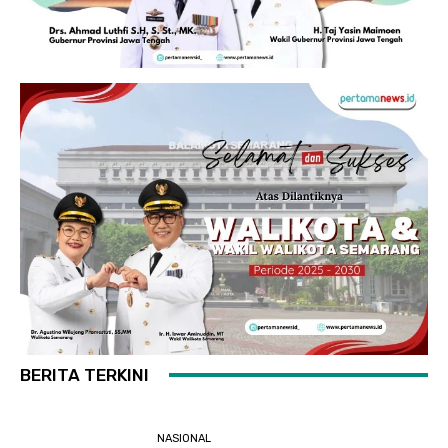
BERITA TERKINI
NASIONAL