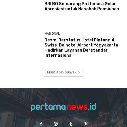
BRI BO Semarang Pattimura Gelar
Apresiasi untuk Nasabah Pensiunan
NASIONAL
Resmi Berstatus Hotel Bintang 4,
Swiss-Belhotel Airport Yogyakarta
Hadirkan Layanan Berstandar
Internasional
Muat lebih banyak