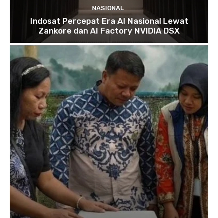
NASIONAL
Indosat Percepat Era AI Nasional Lewat
Zankore dan AI Factory NVIDIA DSX