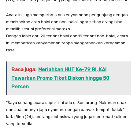
Acara ini juga memperhatikan kenyamanan pengunjung dengan
memisahkan area halal dan non-halal, agar setiap orang bisa
memilih sesuai preferensi mereka.
Dengan lebih dari 20 tenant halal dan 19 tenant non-halal, acara
ini memberikan kenyamanan tanpa mengorbankan keragaman
rasa.
Baca juga:
Meriahkan HUT Ke-79 RI, KAI
Tawarkan Promo Tiket Diskon hingga 50
Persen
“Saya senang acara seperti ini ada di Semarang. Makanan enak
dan suasananya juga nyaman, dengan banyak tempat duduk,”
kata Rina (24), seorang mahasiswa yang juga menikmati kuliner
yang tersedia.