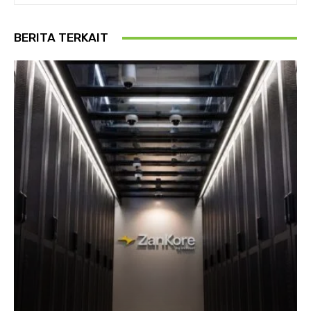
BERITA TERKAIT