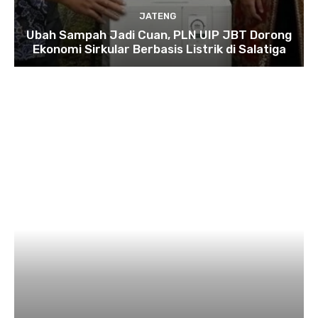
JATENG
Ubah Sampah Jadi Cuan, PLN UIP JBT Dorong
Ekonomi Sirkular Berbasis Listrik di Salatiga