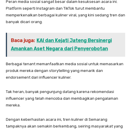
Peran media sosial sangat besar dalam kesuksesan acara ini.
Platform seperti Instagram dan TikTok turut membantu
memperkenalkan berbagai kuliner viral, yang kini sedang tren dan
banyak dicari orang.
Baca juga:
KAI dan Kejati Jateng Bersinergi
Amankan Aset Negara dari Penyerobotan
Berbagai tenant memanfaatkan media sosial untuk memasarkan
produk mereka dengan storytelling yang menarik dan
endorsement dari influencer kuliner.
Tak heran, banyak pengunjung datang karena rekomendasi
influencer yang telah mencoba dan membagikan pengalaman
mereka.
Dengan keberhasilan acara ini, tren kuliner di Semarang
tampaknya akan semakin berkembang, seiring masyarakat yang