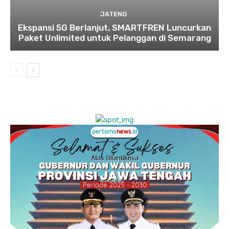
JATENG
Ekspansi 5G Berlanjut, SMARTFREN Luncurkan
Paket Unlimited untuk Pelanggan di Semarang