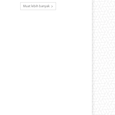
Muat lebih banyak