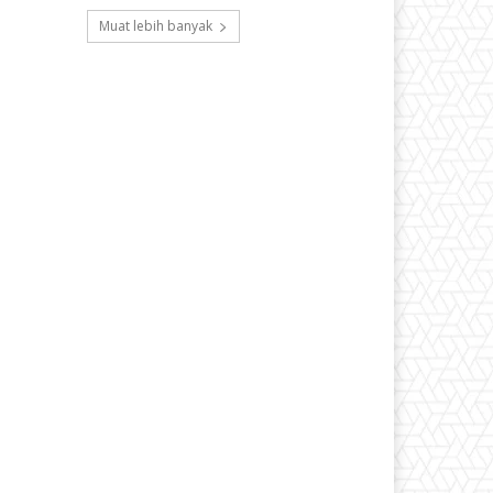
Muat lebih banyak