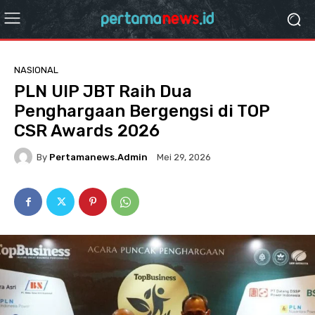
NASIONAL
PLN UIP JBT Raih Dua
Penghargaan Bergengsi di TOP
CSR Awards 2026
By
Pertamanews.admin
Mei 29, 2026