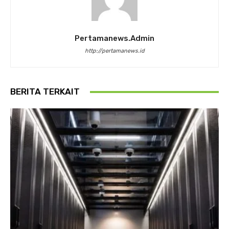
Pertamanews.admin
http://pertamanews.id
BERITA TERKAIT