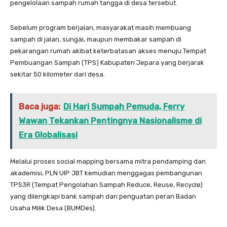
pengelolaan sampah rumah tangga di desa tersebut.
Sebelum program berjalan, masyarakat masih membuang
sampah di jalan, sungai, maupun membakar sampah di
pekarangan rumah akibat keterbatasan akses menuju Tempat
Pembuangan Sampah (TPS) Kabupaten Jepara yang berjarak
sekitar 50 kilometer dari desa.
Baca juga:
Di Hari Sumpah Pemuda, Ferry
Wawan Tekankan Pentingnya Nasionalisme di
Era Globalisasi
Melalui proses social mapping bersama mitra pendamping dan
akademisi, PLN UIP JBT kemudian menggagas pembangunan
TPS3R (Tempat Pengolahan Sampah Reduce, Reuse, Recycle)
yang dilengkapi bank sampah dan penguatan peran Badan
Usaha Milik Desa (BUMDes).