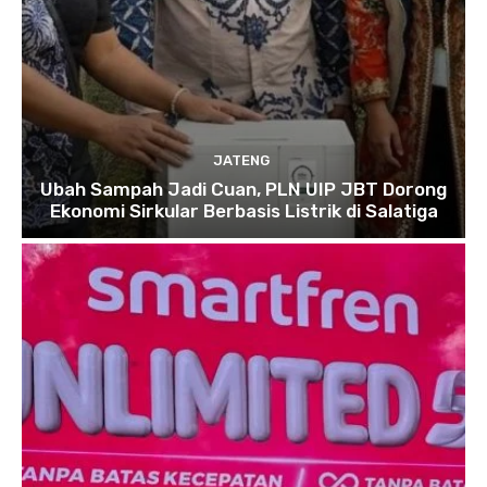
JATENG
Ubah Sampah Jadi Cuan, PLN UIP JBT Dorong
Ekonomi Sirkular Berbasis Listrik di Salatiga