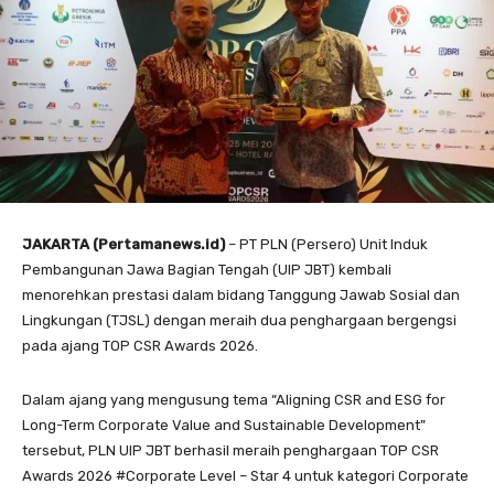
JAKARTA (Pertamanews.id)
– PT PLN (Persero) Unit Induk
Pembangunan Jawa Bagian Tengah (UIP JBT) kembali
menorehkan prestasi dalam bidang Tanggung Jawab Sosial dan
Lingkungan (TJSL) dengan meraih dua penghargaan bergengsi
pada ajang TOP CSR Awards 2026.
Dalam ajang yang mengusung tema “Aligning CSR and ESG for
Long-Term Corporate Value and Sustainable Development”
tersebut, PLN UIP JBT berhasil meraih penghargaan TOP CSR
Awards 2026 #Corporate Level – Star 4 untuk kategori Corporate