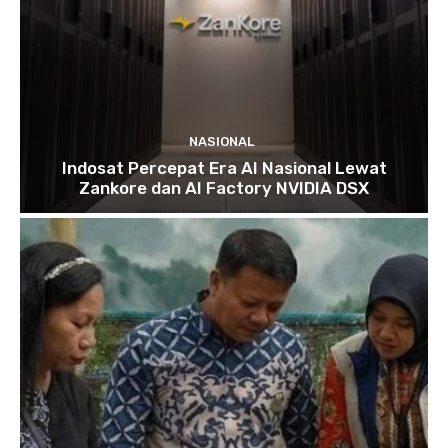
NASIONAL
Indosat Percepat Era AI Nasional Lewat
Zankore dan AI Factory NVIDIA DSX