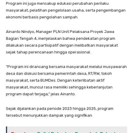
Program ini juga mencakup edukasi perubahan perilaku
masyarakat, pelatihan pengelolaan usaha, serta pengembangan
ekonomi berbasis pengolahan sampah.
Ainanto Nindyo, Manager PLN Unit Pelaksana Proyek Jawa
Bagian Tengah 4, menjelaskan bahwa pendekatan program
dilakukan secara partisipatif dengan melibatkan masyarakat
sejak tahap perencanaan hingga operasional.
“Program ini dirancang bersama masyarakat melalui musyawarah
desa dan diskusi bersama pemerintah desa, RT/RW, tokoh
masyarakat, serta BUMDes. Dengan keterlibatan aktif
masyarakat, muncul rasa memiliki sehingga keberlanjutan
program dapat terjaga,” jelas Ainanto.
Sejak dijalankan pada periode 2023 hingga 2025, program
tersebut menunjukkan dampak yang signifikan.