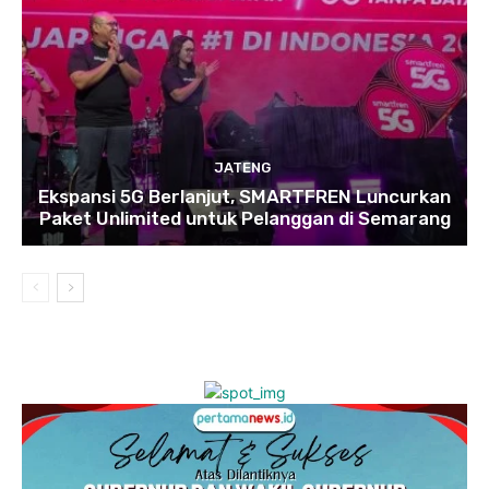
JATENG
Ekspansi 5G Berlanjut, SMARTFREN Luncurkan
Paket Unlimited untuk Pelanggan di Semarang