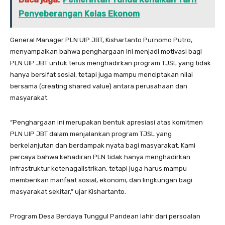
Penyeberangan Kelas Ekonom
General Manager PLN UIP JBT, Kishartanto Purnomo Putro,
menyampaikan bahwa penghargaan ini menjadi motivasi bagi
PLN UIP JBT untuk terus menghadirkan program TJSL yang tidak
hanya bersifat sosial, tetapi juga mampu menciptakan nilai
bersama (creating shared value) antara perusahaan dan
masyarakat.
“Penghargaan ini merupakan bentuk apresiasi atas komitmen
PLN UIP JBT dalam menjalankan program TJSL yang
berkelanjutan dan berdampak nyata bagi masyarakat. Kami
percaya bahwa kehadiran PLN tidak hanya menghadirkan
infrastruktur ketenagalistrikan, tetapi juga harus mampu
memberikan manfaat sosial, ekonomi, dan lingkungan bagi
masyarakat sekitar,” ujar Kishartanto.
Program Desa Berdaya Tunggul Pandean lahir dari persoalan