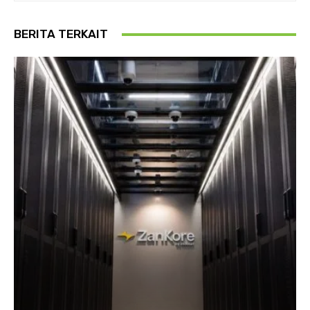
BERITA TERKAIT