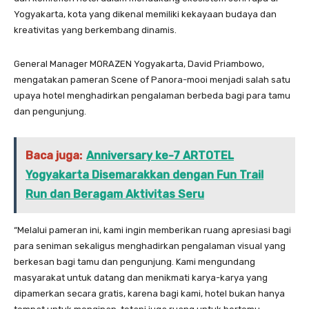
Yogyakarta, kota yang dikenal memiliki kekayaan budaya dan
kreativitas yang berkembang dinamis.
General Manager MORAZEN Yogyakarta, David Priambowo,
mengatakan pameran Scene of Panora-mooi menjadi salah satu
upaya hotel menghadirkan pengalaman berbeda bagi para tamu
dan pengunjung.
Baca juga:
Anniversary ke-7 ARTOTEL
Yogyakarta Disemarakkan dengan Fun Trail
Run dan Beragam Aktivitas Seru
“Melalui pameran ini, kami ingin memberikan ruang apresiasi bagi
para seniman sekaligus menghadirkan pengalaman visual yang
berkesan bagi tamu dan pengunjung. Kami mengundang
masyarakat untuk datang dan menikmati karya-karya yang
dipamerkan secara gratis, karena bagi kami, hotel bukan hanya