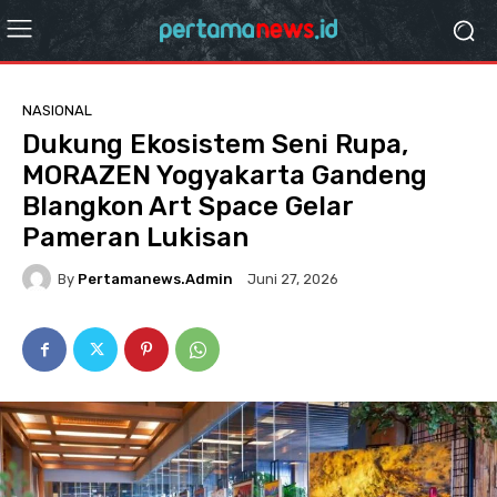
NASIONAL
Dukung Ekosistem Seni Rupa,
MORAZEN Yogyakarta Gandeng
Blangkon Art Space Gelar
Pameran Lukisan
By
Pertamanews.admin
Juni 27, 2026