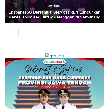
JATENG
Ekspansi 5G Berlanjut, SMARTFREN Luncurkan
Paket Unlimited untuk Pelanggan di Semarang