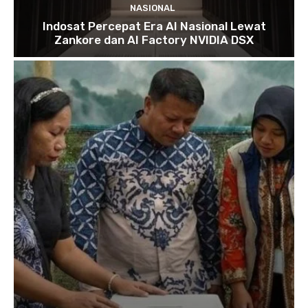
NASIONAL
Indosat Percepat Era AI Nasional Lewat
Zankore dan AI Factory NVIDIA DSX