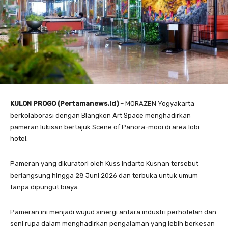
KULON PROGO (Pertamanews.id)
– MORAZEN Yogyakarta
berkolaborasi dengan Blangkon Art Space menghadirkan
pameran lukisan bertajuk Scene of Panora-mooi di area lobi
hotel.
Pameran yang dikuratori oleh Kuss Indarto Kusnan tersebut
berlangsung hingga 28 Juni 2026 dan terbuka untuk umum
tanpa dipungut biaya.
Pameran ini menjadi wujud sinergi antara industri perhotelan dan
seni rupa dalam menghadirkan pengalaman yang lebih berkesan