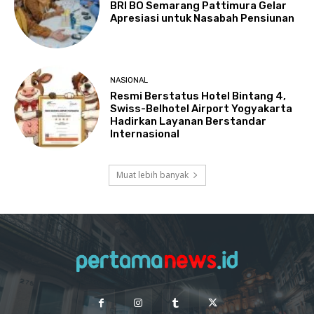
BRI BO Semarang Pattimura Gelar
Apresiasi untuk Nasabah Pensiunan
NASIONAL
Resmi Berstatus Hotel Bintang 4,
Swiss-Belhotel Airport Yogyakarta
Hadirkan Layanan Berstandar
Internasional
Muat lebih banyak