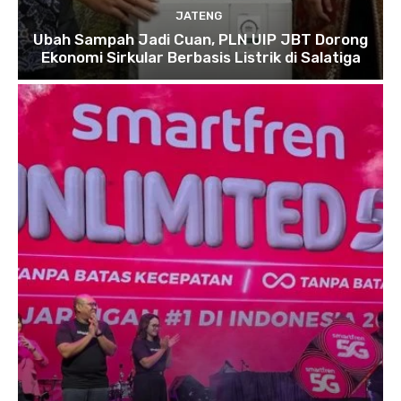
JATENG
Ubah Sampah Jadi Cuan, PLN UIP JBT Dorong
Ekonomi Sirkular Berbasis Listrik di Salatiga