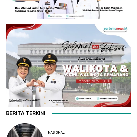
BERITA TERKINI
NASIONAL