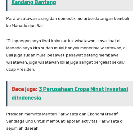
Kandang Banteng
Para wisatawan asing dan domestik mulai berdatangan kembali
ke Manado dan Bali.
“Di lapangan saya lihat kalau untuk wisatawan, saya lihat di
Manado saya kira sudah mulai banyak menerima wisatawan, di
Bali juga sudah mulai pesawat-pesawat datang membawa
wisatawan, juga wisatawan lokal juga sangat bergeliat sekali,”
ucap Presiden.
Baca juga:
3 Perusahaan Eropa Minat Investasi
di Indonesia
Presiden meminta Menteri Pariwisata dan Ekonomi Kreatif
Sandiaga Uno untuk membuat laporan aktivitas Pariwisata di
sejumlah daerah.