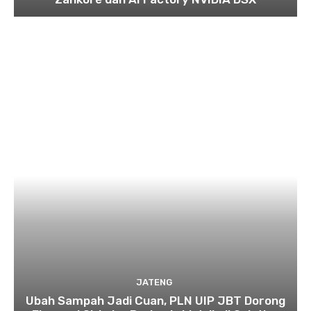
JATENG
Ubah Sampah Jadi Cuan, PLN UIP JBT Dorong