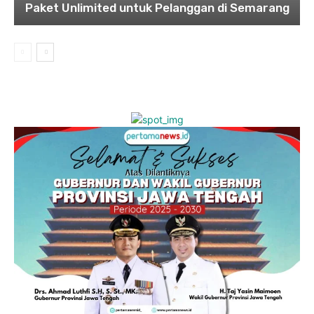
Paket Unlimited untuk Pelanggan di Semarang