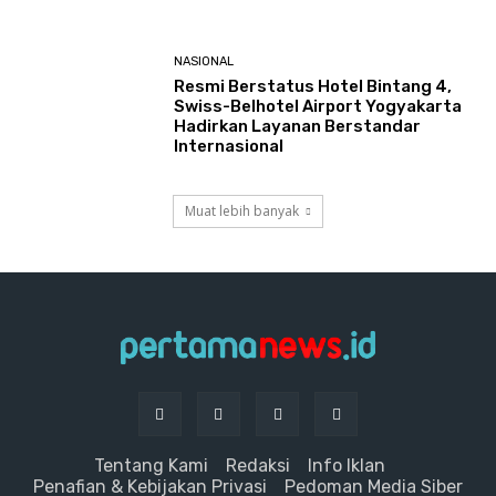
NASIONAL
Resmi Berstatus Hotel Bintang 4,
Swiss-Belhotel Airport Yogyakarta
Hadirkan Layanan Berstandar
Internasional
Muat lebih banyak
Tentang Kami
Redaksi
Info Iklan
Penafian & Kebijakan Privasi
Pedoman Media Siber