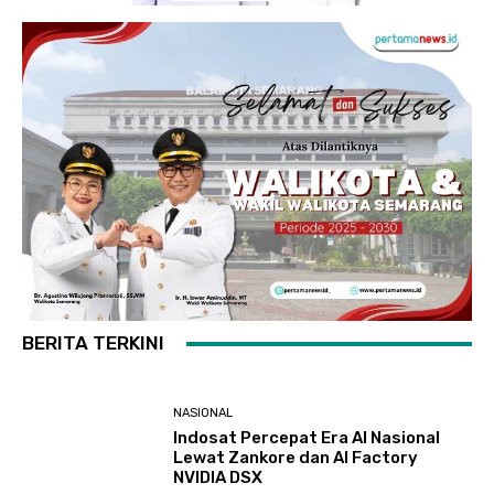
BERITA TERKINI
NASIONAL
Indosat Percepat Era AI Nasional
Lewat Zankore dan AI Factory
NVIDIA DSX