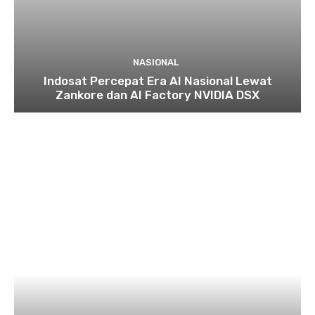
NASIONAL
Indosat Percepat Era AI Nasional Lewat
Zankore dan AI Factory NVIDIA DSX