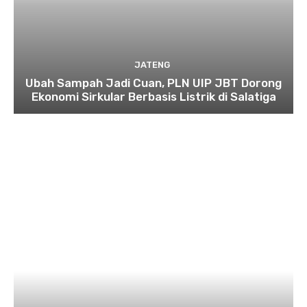
JATENG
Ubah Sampah Jadi Cuan, PLN UIP JBT Dorong
Ekonomi Sirkular Berbasis Listrik di Salatiga