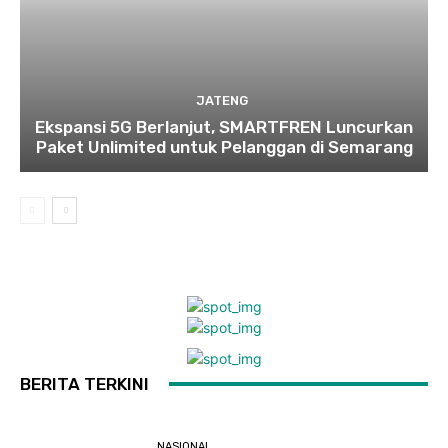
JATENG
Ekspansi 5G Berlanjut, SMARTFREN Luncurkan
Paket Unlimited untuk Pelanggan di Semarang
BERITA TERKINI
NASIONAL