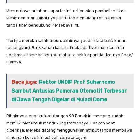
Menurutnya, puluhan suporter ini tertipu oleh pembelian tiket.
Meski demikian, pihaknya pun tetap memulangkan suporter
tanpa tiket pendukung Persebaya ini.
“Tertipu mereka salah tribun, akhirnya yaudah kita balik kanan
(pulangkan). Balik kanan karena tidak ada tiket meskipun dia
tidak mau dikembalikan setelah kita cek ke panitia tiketnya Snex,”
ujarnya.
Baca juga:
Rektor UNDIP Prof Suharnomo
Sambut Antusias Pameran Otomotif Terbesar
di Jawa Tengah Digelar di Muladi Dome
Pihaknya mengaku kedatangan 90 Bonek ini memang sudah
memiliki niat untuk mendukung Persebaya. Bahkan saat
diperiksa, mereka datang menggunakan atribut tanpa membawa
minuman keras (miras) dan senjata tajam.