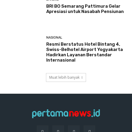
BRI BO Semarang Pattimura Gelar
Apresiasi untuk Nasabah Pensiunan
NASIONAL
Resmi Berstatus Hotel Bintang 4,
Swiss-Belhotel Airport Yogyakarta
Hadirkan Layanan Berstandar
Internasional
Muat lebih banyak