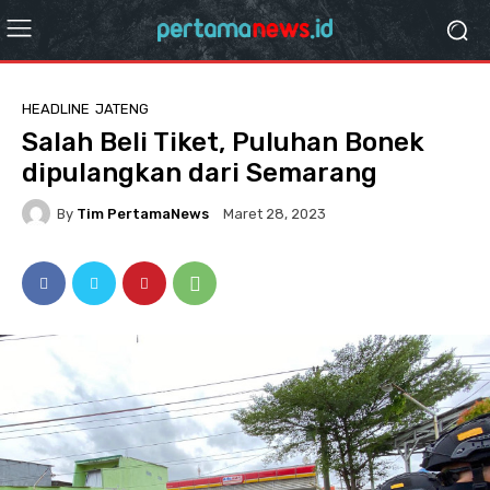
HEADLINE
JATENG
Salah Beli Tiket, Puluhan Bonek
dipulangkan dari Semarang
By
Tim PertamaNews
Maret 28, 2023