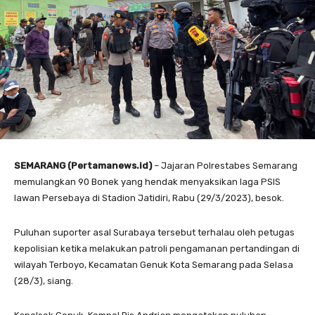
SEMARANG (Pertamanews.id)
– Jajaran Polrestabes Semarang
memulangkan 90 Bonek yang hendak menyaksikan laga PSIS
lawan Persebaya di Stadion Jatidiri, Rabu (29/3/2023), besok.
Puluhan suporter asal Surabaya tersebut terhalau oleh petugas
kepolisian ketika melakukan patroli pengamanan pertandingan di
wilayah Terboyo, Kecamatan Genuk Kota Semarang pada Selasa
(28/3), siang.