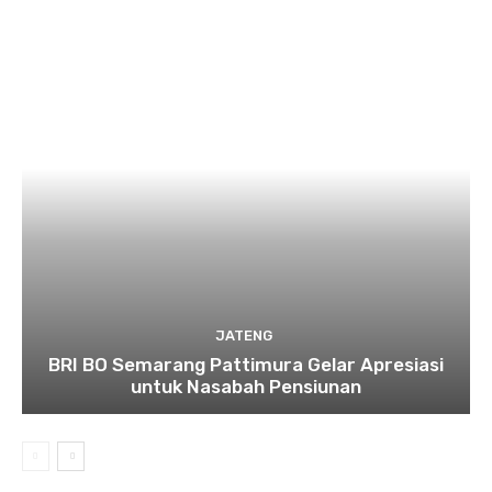
JATENG
BRI BO Semarang Pattimura Gelar Apresiasi
untuk Nasabah Pensiunan