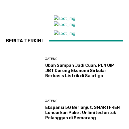
BERITA TERKINI
JATENG
Ubah Sampah Jadi Cuan, PLN UIP
JBT Dorong Ekonomi Sirkular
Berbasis Listrik di Salatiga
JATENG
Ekspansi 5G Berlanjut, SMARTFREN
Luncurkan Paket Unlimited untuk
Pelanggan di Semarang