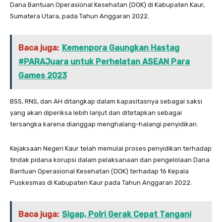
Dana Bantuan Operasional Kesehatan (DOK) di Kabupaten Kaur,
Sumatera Utara, pada Tahun Anggaran 2022.
Baca juga:
Kemenpora Gaungkan Hastag
#PARAJuara untuk Perhelatan ASEAN Para
Games 2023
BSS, RNS, dan AH ditangkap dalam kapasitasnya sebagai saksi
yang akan diperiksa lebih lanjut dan ditetapkan sebagai
tersangka karena dianggap menghalang-halangi penyidikan.
Kejaksaan Negeri Kaur telah memulai proses penyidikan terhadap
tindak pidana korupsi dalam pelaksanaan dan pengelolaan Dana
Bantuan Operasional Kesehatan (DOK) terhadap 16 Kepala
Puskesmas di Kabupaten Kaur pada Tahun Anggaran 2022.
Baca juga:
Sigap, Polri Gerak Cepat Tangani