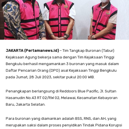
JAKARTA (Pertamanews.id)
– Tim Tangkap Buronan (Tabur)
Kejaksaan Agung bekerja sama dengan Tim Kejaksaan Tinggi
Bengkulu berhasil mengamankan 3 buronan yang masuk dalam
Daftar Pencarian Orang (DPO) asal Kejaksaan Tinggi Bengkulu
pada Jumat, 28 Juli 2023, sekitar pukul 20:00 WIB.
Penangkapan berlangsung di Reddoors Blue Pacific, Jl. Sultan
Hasanudin No.43 RT 02/RW 02, Melawai, Kecamatan Kebayoran
Baru, Jakarta Selatan.
Para buronan yang diamankan adalah BSS, RNS, dan AH, yang
merupakan saksi dalam proses penyidikan Tindak Pidana Korupsi