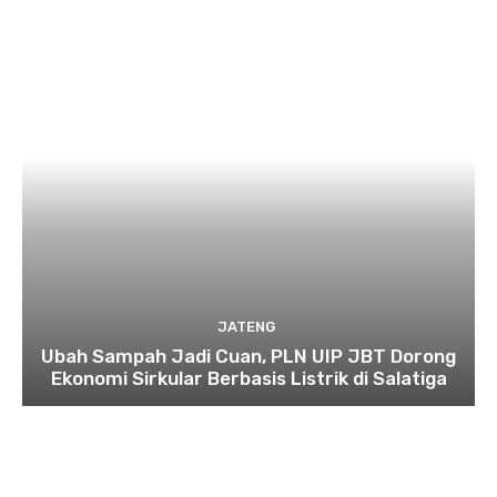
JATENG
Ubah Sampah Jadi Cuan, PLN UIP JBT Dorong
Ekonomi Sirkular Berbasis Listrik di Salatiga