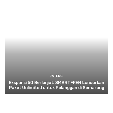
JATENG
Ekspansi 5G Berlanjut, SMARTFREN Luncurkan
Paket Unlimited untuk Pelanggan di Semarang