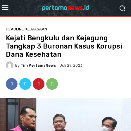
HEADLINE
KEJAKSAAN
Kejati Bengkulu dan Kejagung
Tangkap 3 Buronan Kasus Korupsi
Dana Kesehatan
By
Tim PertamaNews
Juli 29, 2023