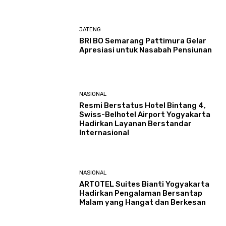
JATENG
BRI BO Semarang Pattimura Gelar
Apresiasi untuk Nasabah Pensiunan
NASIONAL
Resmi Berstatus Hotel Bintang 4,
Swiss-Belhotel Airport Yogyakarta
Hadirkan Layanan Berstandar
Internasional
NASIONAL
ARTOTEL Suites Bianti Yogyakarta
Hadirkan Pengalaman Bersantap
Malam yang Hangat dan Berkesan