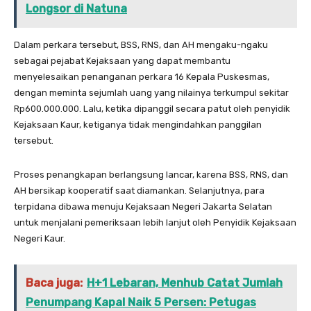
Longsor di Natuna
Dalam perkara tersebut, BSS, RNS, dan AH mengaku-ngaku
sebagai pejabat Kejaksaan yang dapat membantu
menyelesaikan penanganan perkara 16 Kepala Puskesmas,
dengan meminta sejumlah uang yang nilainya terkumpul sekitar
Rp600.000.000. Lalu, ketika dipanggil secara patut oleh penyidik
Kejaksaan Kaur, ketiganya tidak mengindahkan panggilan
tersebut.
Proses penangkapan berlangsung lancar, karena BSS, RNS, dan
AH bersikap kooperatif saat diamankan. Selanjutnya, para
terpidana dibawa menuju Kejaksaan Negeri Jakarta Selatan
untuk menjalani pemeriksaan lebih lanjut oleh Penyidik Kejaksaan
Negeri Kaur.
Baca juga:
H+1 Lebaran, Menhub Catat Jumlah
Penumpang Kapal Naik 5 Persen: Petugas