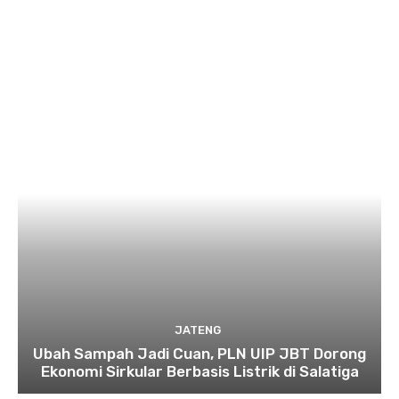
JATENG
Ubah Sampah Jadi Cuan, PLN UIP JBT Dorong
Ekonomi Sirkular Berbasis Listrik di Salatiga