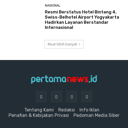
NASIONAL
Resmi Berstatus Hotel Bintang 4,
Swiss-Belhotel Airport Yogyakarta
Hadirkan Layanan Berstandar
Internasional
Muat lebih banyak
Tentang Kami
Redaksi
Info Iklan
Penafian & Kebijakan Privasi
Pedoman Media Siber