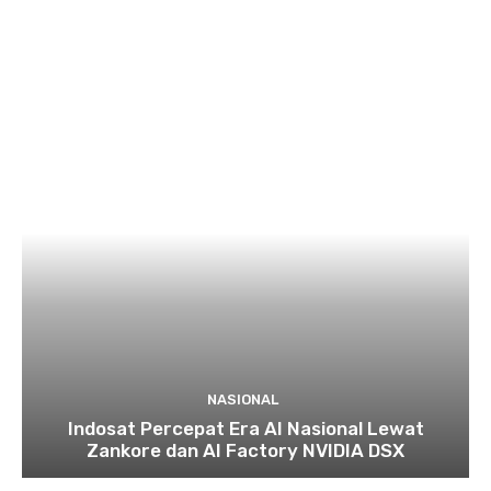
NASIONAL
Indosat Percepat Era AI Nasional Lewat
Zankore dan AI Factory NVIDIA DSX