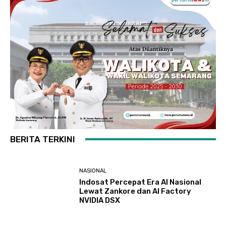
BERITA TERKINI
NASIONAL
Indosat Percepat Era AI Nasional
Lewat Zankore dan AI Factory
NVIDIA DSX