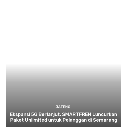
JATENG
Ekspansi 5G Berlanjut, SMARTFREN Luncurkan
Paket Unlimited untuk Pelanggan di Semarang