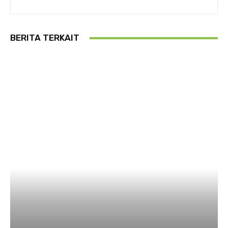
BERITA TERKAIT