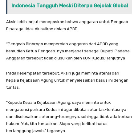
Indonesia Tangguh Meski Diterpa Gejolak Global
Aksin lebih lanjut menegaskan bahwa anggaran untuk Pengcab
Binaraga tidak diusulkan dalam APBD.
“Pengcab Binaraga memperoleh anggaran dari APBD yang
kemudian Ketua Pengcab-nya menjabat sebagai Bupati. Padahal
Anggaran tersebut tidak diusulkan oleh KONI Kudus.” lanjutnya
Pada kesempatan tersebut, Aksin juga meminta atensi dari
Kepala Kejaksaan Agung untuk menyelesaikan kasus ini dengan
tuntas.
“Kepada Kepala Kejaksaan Agung, saya meminta untuk
mengatensi perkara Kudus ini agar dibuka setuntas-tuntasnya
dan diselesaikan seterang-terangnya, sehingga tidak ada korban
hukum. Yuk, kita tuntaskan. Siapa yang terlibat harus
bertanggung jawab,” tegasnya.