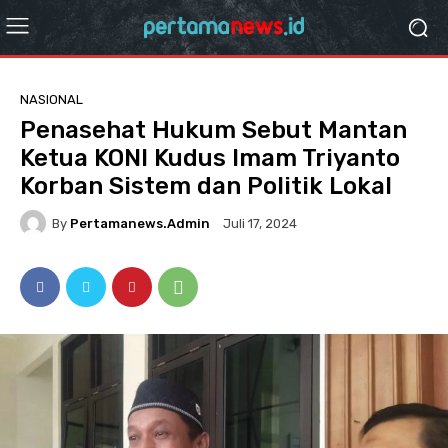
NASIONAL
Penasehat Hukum Sebut Mantan
Ketua KONI Kudus Imam Triyanto
Korban Sistem dan Politik Lokal
By
Pertamanews.admin
Juli 17, 2024