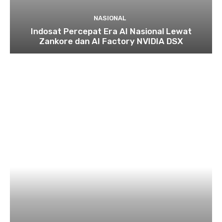
NASIONAL
Indosat Percepat Era AI Nasional Lewat
Zankore dan AI Factory NVIDIA DSX