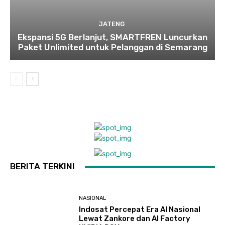
JATENG
Ekspansi 5G Berlanjut, SMARTFREN Luncurkan
Paket Unlimited untuk Pelanggan di Semarang
BERITA TERKINI
NASIONAL
Indosat Percepat Era AI Nasional
Lewat Zankore dan AI Factory