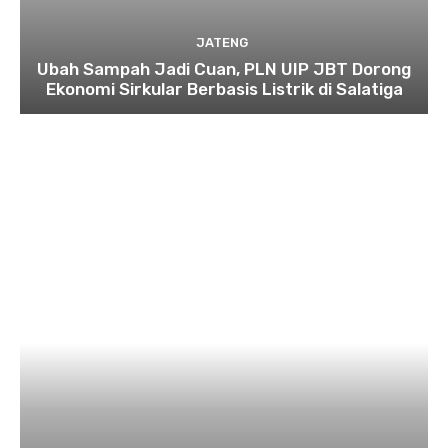
JATENG
Ubah Sampah Jadi Cuan, PLN UIP JBT Dorong
Ekonomi Sirkular Berbasis Listrik di Salatiga