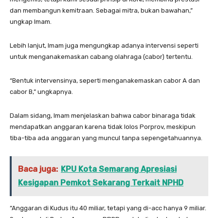
dan membangun kemitraan. Sebagai mitra, bukan bawahan,”
ungkap Imam.
Lebih lanjut, Imam juga mengungkap adanya intervensi seperti
untuk menganakemaskan cabang olahraga (cabor) tertentu.
“Bentuk intervensinya, seperti menganakemaskan cabor A dan
cabor B,” ungkapnya.
Dalam sidang, Imam menjelaskan bahwa cabor binaraga tidak
mendapatkan anggaran karena tidak lolos Porprov, meskipun
tiba-tiba ada anggaran yang muncul tanpa sepengetahuannya.
Baca juga:
KPU Kota Semarang Apresiasi
Kesigapan Pemkot Sekarang Terkait NPHD
“Anggaran di Kudus itu 40 miliar, tetapi yang di-acc hanya 9 miliar.