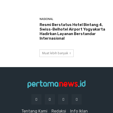
NASIONAL
Resmi Berstatus Hotel Bintang 4,
Swiss-Belhotel Airport Yogyakarta
Hadirkan Layanan Berstandar
Internasional
Muat lebih banyak
Tentang Kami
Redaksi
Info Iklan