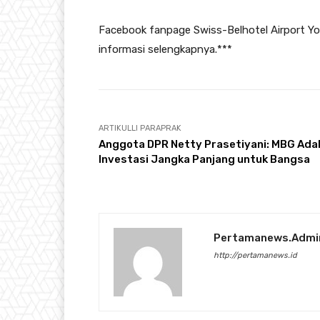
Facebook fanpage Swiss-Belhotel Airport Yo
informasi selengkapnya.***
ARTIKULLI PARAPRAK
Anggota DPR Netty Prasetiyani: MBG Ada
Investasi Jangka Panjang untuk Bangsa
Pertamanews.admi
http://pertamanews.id