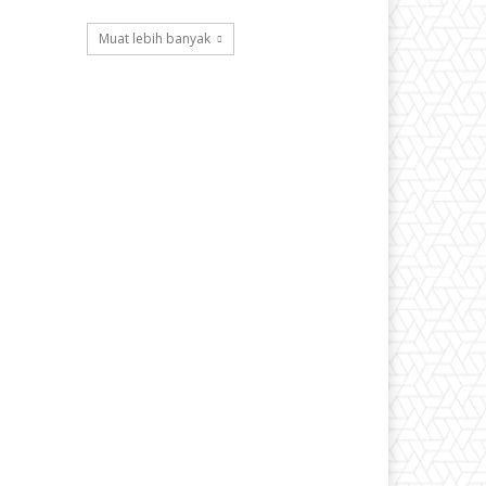
Muat lebih banyak