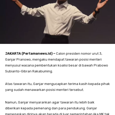
JAKARTA (Pertamanews.id) –
Calon presiden nomor urut 3,
Ganjar Pranowo, mengaku mendapat tawaran posisi menteri
menyusul wacana pembentukan koalisi besar di bawah Prabowo
Subianto-Gibran Rakabuming.
Atas tawaran itu, Ganjar mengucapkan terima kasih kepada pihak
yang sudah menawarkan posisi menteri tersebut.
Namun, Ganjar menyarankan agar tawaran itu lebih baik
diberikan kepada pemenang dan para pendukung. Ganjar
menegaskan dirinya akan berada di luar pemerintahan jika MK tak