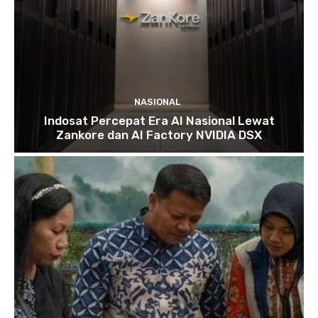
NASIONAL
Indosat Percepat Era AI Nasional Lewat
Zankore dan AI Factory NVIDIA DSX