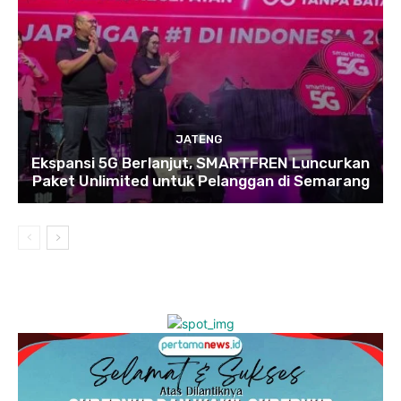
JATENG
Ekspansi 5G Berlanjut, SMARTFREN Luncurkan
Paket Unlimited untuk Pelanggan di Semarang