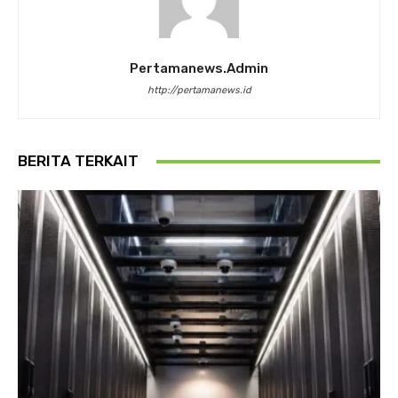
Pertamanews.admin
http://pertamanews.id
BERITA TERKAIT