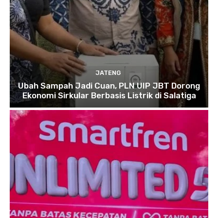
JATENG
Ubah Sampah Jadi Cuan, PLN UIP JBT Dorong
Ekonomi Sirkular Berbasis Listrik di Salatiga