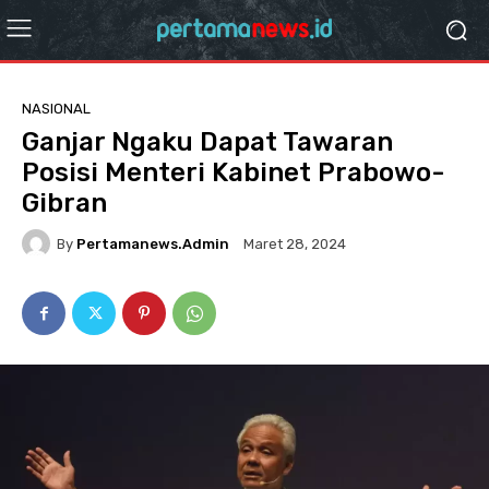
NASIONAL
Ganjar Ngaku Dapat Tawaran
Posisi Menteri Kabinet Prabowo-
Gibran
By
Pertamanews.admin
Maret 28, 2024