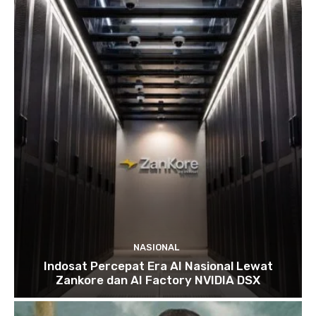
NASIONAL
Indosat Percepat Era AI Nasional Lewat
Zankore dan AI Factory NVIDIA DSX