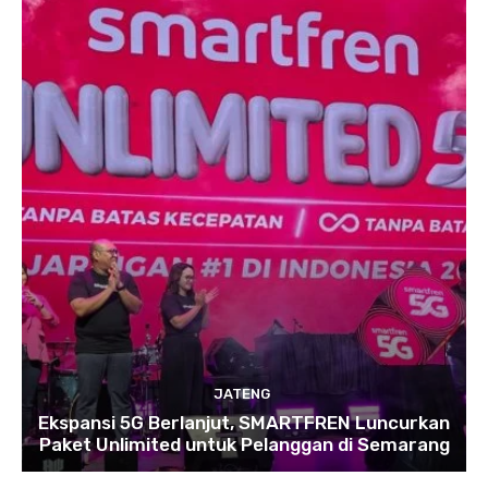
JATENG
Ekspansi 5G Berlanjut, SMARTFREN Luncurkan
Paket Unlimited untuk Pelanggan di Semarang