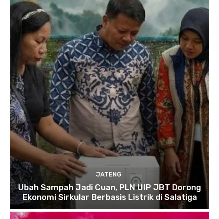
JATENG
Ubah Sampah Jadi Cuan, PLN UIP JBT Dorong
Ekonomi Sirkular Berbasis Listrik di Salatiga