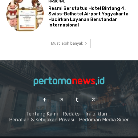
NASIONAL
Resmi Berstatus Hotel Bintang 4,
Swiss-Belhotel Airport Yogyakarta
Hadirkan Layanan Berstandar
Internasional
Muat lebih banyak
Tentang Kami
Redaksi
Info Iklan
Penafian & Kebijakan Privasi
Pedoman Media Siber