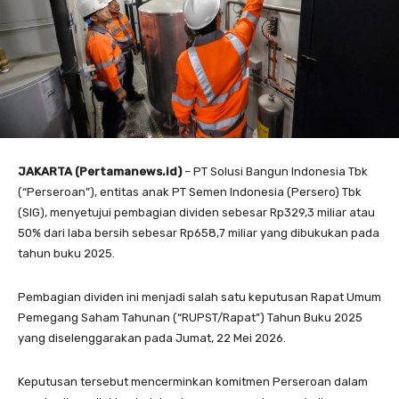
JAKARTA (Pertamanews.id)
– PT Solusi Bangun Indonesia Tbk
(“Perseroan”), entitas anak PT Semen Indonesia (Persero) Tbk
(SIG), menyetujui pembagian dividen sebesar Rp329,3 miliar atau
50% dari laba bersih sebesar Rp658,7 miliar yang dibukukan pada
tahun buku 2025.
Pembagian dividen ini menjadi salah satu keputusan Rapat Umum
Pemegang Saham Tahunan (“RUPST/Rapat”) Tahun Buku 2025
yang diselenggarakan pada Jumat, 22 Mei 2026.
Keputusan tersebut mencerminkan komitmen Perseroan dalam