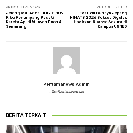
ARTIKULLI PARAPRAK
ARTIKULLI TJETËR
Jelang Idul Adha 1447 H, 109
Festival Budaya Jepang
Ribu Penumpang Padati
NIMATS 2026 Sukses Digelar,
Kereta Api di Wilayah Daop 4
Hadirkan Nuansa Sakura di
Semarang
Kampus UNNES
Pertamanews.admin
http://pertamanews.id
BERITA TERKAIT