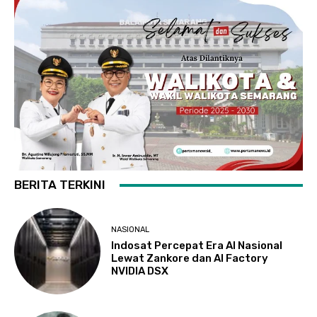
BERITA TERKINI
NASIONAL
Indosat Percepat Era AI Nasional
Lewat Zankore dan AI Factory
NVIDIA DSX