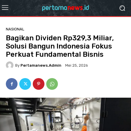
NASIONAL
Bagikan Dividen Rp329,3 Miliar,
Solusi Bangun Indonesia Fokus
Perkuat Fundamental Bisnis
By
Pertamanews.admin
Mei 25, 2026