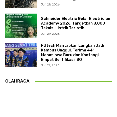
Juli 29, 2026
Schneider Electric Gelar Electrician
Academy 2026, Targetkan 8.000
Teknisi Listrik Terlatih
Juli 29, 2026
PUtech Mantapkan Langkah Jadi
Kampus Unggul, Terima 441
Mahasiswa Baru dan Kantongi
Empat Sertifikasi ISO
Juli 27, 2026
OLAHRAGA