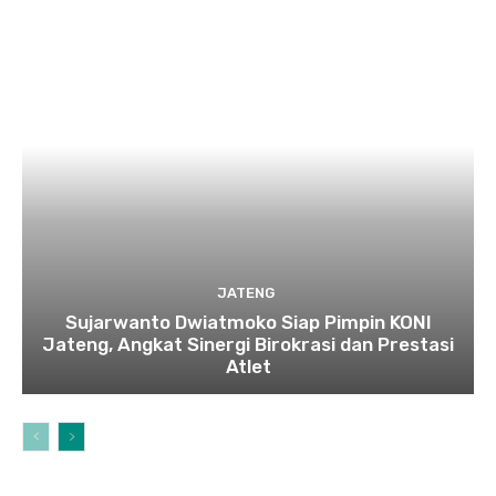
JATENG
Sujarwanto Dwiatmoko Siap Pimpin KONI
Jateng, Angkat Sinergi Birokrasi dan Prestasi
Atlet