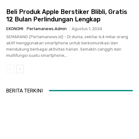
Beli Produk Apple Berstiker Blibli, Gratis
12 Bulan Perlindungan Lengkap
EKONOMI
Pertamanews.admin
-
Agustus 1, 2024
SEMARANG (Pertamanews.id) - Di dunia, sekitar 6,4 miliar orang
aktif menggunakan smartphone untuk berkomunikasi dan
mendukung berbagai aktivitas harian. Semakin canggih dan
multifungsi suatu smartphone,...
BERITA TERKINI