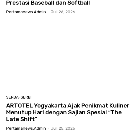
Prestasi Baseball dan Softball
Pertamanews.admin
-
Juli 26, 2026
SERBA-SERBI
ARTOTEL Yogyakarta Ajak Penikmat Kuliner
Menutup Hari dengan Sajian Spesial “The
Late Shift”
Pertamanews.admin
-
Juli 25, 2026