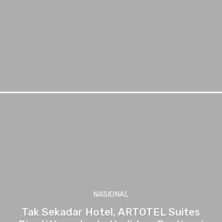
NASIONAL
Tak Sekadar Hotel, ARTOTEL Suites