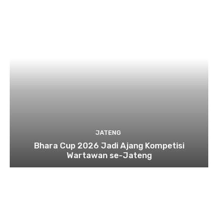
JATENG
Bhara Cup 2026 Jadi Ajang Kompetisi
Wartawan se-Jateng