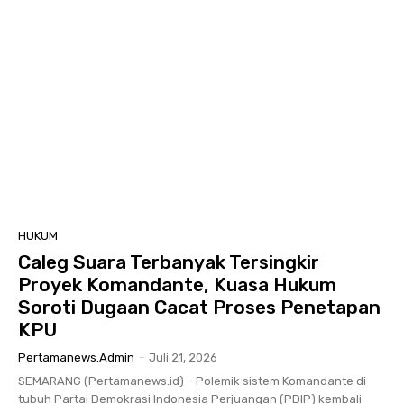
HUKUM
Caleg Suara Terbanyak Tersingkir
Proyek Komandante, Kuasa Hukum
Soroti Dugaan Cacat Proses Penetapan
KPU
Pertamanews.admin
-
Juli 21, 2026
SEMARANG (Pertamanews.id) – Polemik sistem Komandante di
tubuh Partai Demokrasi Indonesia Perjuangan (PDIP) kembali