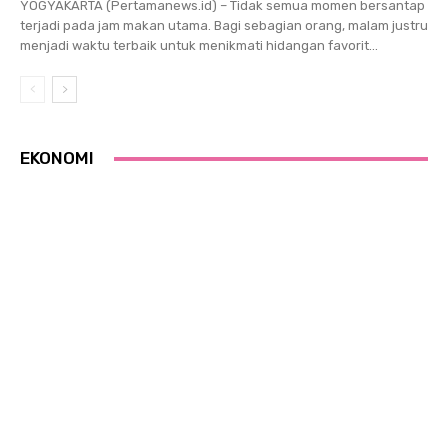
YOGYAKARTA (Pertamanews.id) – Tidak semua momen bersantap
terjadi pada jam makan utama. Bagi sebagian orang, malam justru
menjadi waktu terbaik untuk menikmati hidangan favorit...
EKONOMI