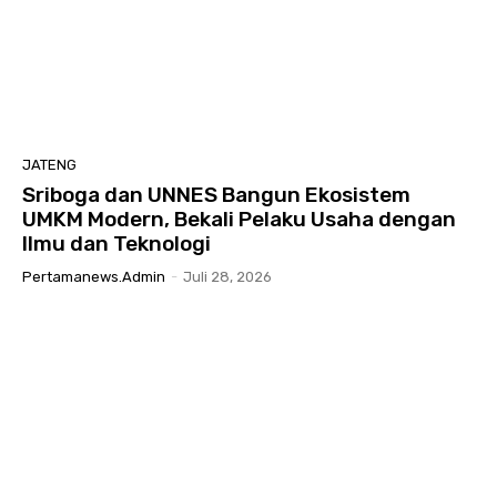
JATENG
Sriboga dan UNNES Bangun Ekosistem
UMKM Modern, Bekali Pelaku Usaha dengan
Ilmu dan Teknologi
Pertamanews.admin
-
Juli 28, 2026