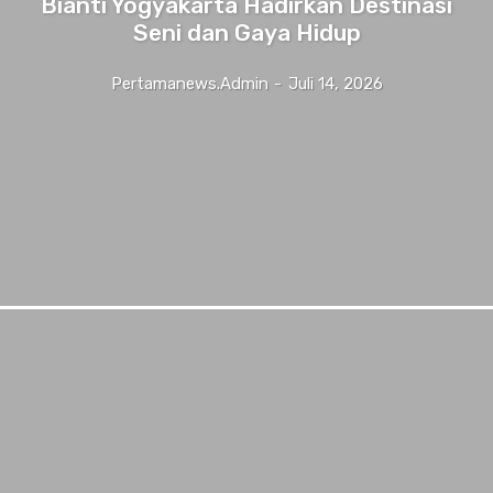
Bianti Yogyakarta Hadirkan Destinasi
Seni dan Gaya Hidup
Pertamanews.admin
-
Juli 14, 2026