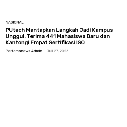
NASIONAL
PUtech Mantapkan Langkah Jadi Kampus
Unggul, Terima 441 Mahasiswa Baru dan
Kantongi Empat Sertifikasi ISO
Pertamanews.admin
-
Juli 27, 2026