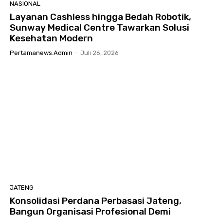
NASIONAL
Layanan Cashless hingga Bedah Robotik,
Sunway Medical Centre Tawarkan Solusi
Kesehatan Modern
Pertamanews.admin
-
Juli 26, 2026
JATENG
Konsolidasi Perdana Perbasasi Jateng,
Bangun Organisasi Profesional Demi