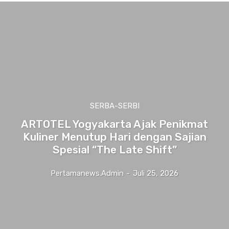
SERBA-SERBI
ARTOTEL Yogyakarta Ajak Penikmat
Kuliner Menutup Hari dengan Sajian
Spesial “The Late Shift”
Pertamanews.admin
-
Juli 25, 2026