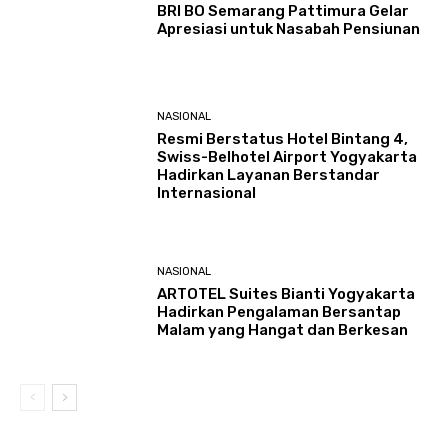
BRI BO Semarang Pattimura Gelar
Apresiasi untuk Nasabah Pensiunan
NASIONAL
Resmi Berstatus Hotel Bintang 4,
Swiss-Belhotel Airport Yogyakarta
Hadirkan Layanan Berstandar
Internasional
NASIONAL
ARTOTEL Suites Bianti Yogyakarta
Hadirkan Pengalaman Bersantap
Malam yang Hangat dan Berkesan