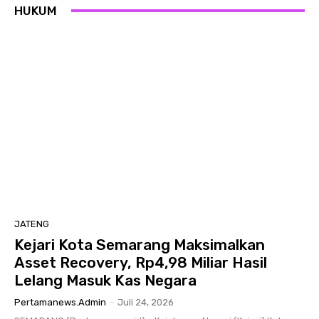
HUKUM
JATENG
Kejari Kota Semarang Maksimalkan
Asset Recovery, Rp4,98 Miliar Hasil
Lelang Masuk Kas Negara
Pertamanews.admin
-
Juli 24, 2026