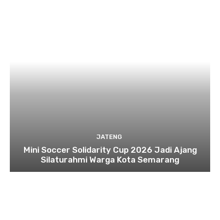
JATENG
Mini Soccer Solidarity Cup 2026 Jadi Ajang
Silaturahmi Warga Kota Semarang