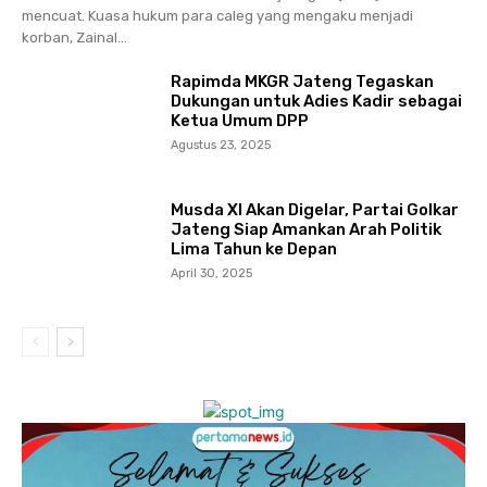
mencuat. Kuasa hukum para caleg yang mengaku menjadi
korban, Zainal...
Rapimda MKGR Jateng Tegaskan
Dukungan untuk Adies Kadir sebagai
Ketua Umum DPP
Agustus 23, 2025
Musda XI Akan Digelar, Partai Golkar
Jateng Siap Amankan Arah Politik
Lima Tahun ke Depan
April 30, 2025