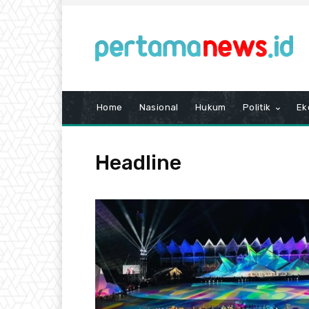
Home
Nasional
Hukum
Politik
Ek
Headline