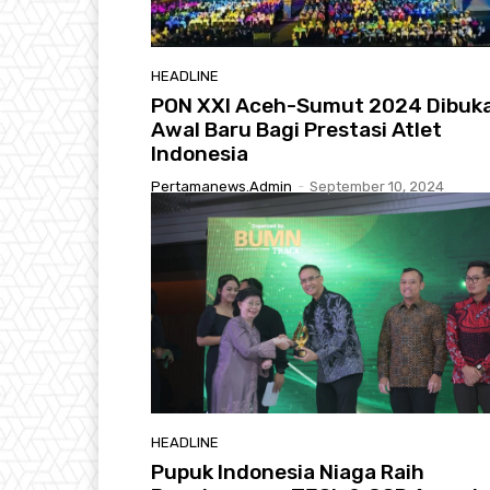
HEADLINE
PON XXI Aceh-Sumut 2024 Dibuka
Awal Baru Bagi Prestasi Atlet
Indonesia
Pertamanews.admin
-
September 10, 2024
HEADLINE
Pupuk Indonesia Niaga Raih