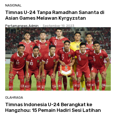
NASIONAL
Timnas U-24 Tanpa Ramadhan Sananta di
Asian Games Melawan Kyrgyzstan
Pertamanews.admin
-
September 19, 2023
OLAHRAGA
Timnas Indonesia U-24 Berangkat ke
Hangzhou: 15 Pemain Hadiri Sesi Latihan