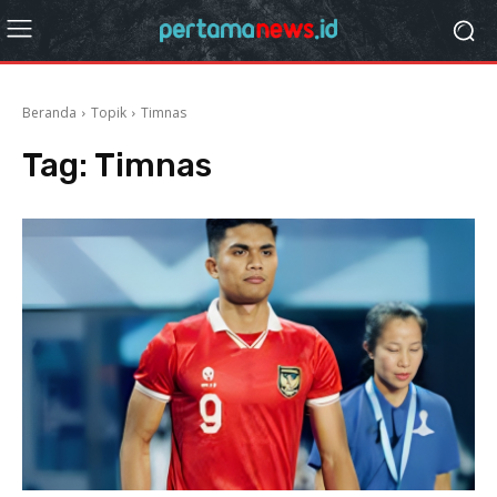
Beranda
Topik
Timnas
Tag:
Timnas