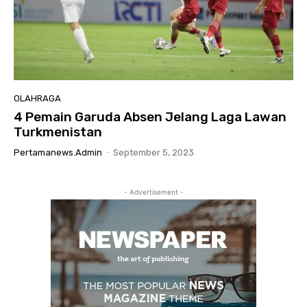
OLAHRAGA
4 Pemain Garuda Absen Jelang Laga Lawan
Turkmenistan
Pertamanews.admin
-
September 5, 2023
- Advertisement -