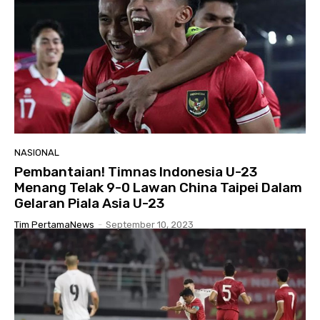
NASIONAL
Pembantaian! Timnas Indonesia U-23
Menang Telak 9-0 Lawan China Taipei Dalam
Gelaran Piala Asia U-23
Tim PertamaNews
-
September 10, 2023