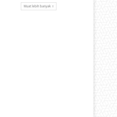
Muat lebih banyak