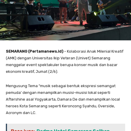
SEMARANG (Pertamanews.id)
– Kolaborasi Anak Milenial Kreatif
(AMK) dengan Universitas Ikip Veteran (Univet) Semarang
menggelar event spektakuler berupa konser musik dan bazar
ekonomi kreatif, Jumat (2/6).
Mengusung Tema “musik sebagai bentuk ekspresi semangat
pemuda’ dengan menampilkan musisi-musisi lokal seperti
Aftershine asal Yogyakarta, Damara De dan menampilkan local
heroes Kota Semarang seperti Keroncong Syahdu, Overside,
Acronym dan LC.