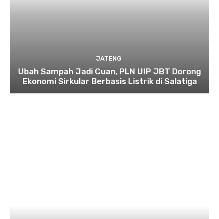
JATENG
Ubah Sampah Jadi Cuan, PLN UIP JBT Dorong
Ekonomi Sirkular Berbasis Listrik di Salatiga