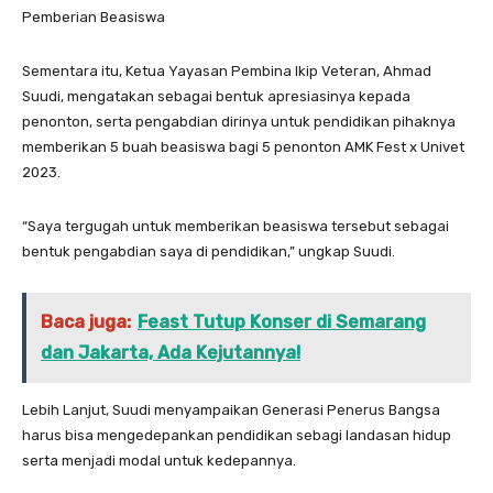
Pemberian Beasiswa
Sementara itu, Ketua Yayasan Pembina Ikip Veteran, Ahmad
Suudi, mengatakan sebagai bentuk apresiasinya kepada
penonton, serta pengabdian dirinya untuk pendidikan pihaknya
memberikan 5 buah beasiswa bagi 5 penonton AMK Fest x Univet
2023.
“Saya tergugah untuk memberikan beasiswa tersebut sebagai
bentuk pengabdian saya di pendidikan,” ungkap Suudi.
Baca juga:
Feast Tutup Konser di Semarang
dan Jakarta, Ada Kejutannya!
Lebih Lanjut, Suudi menyampaikan Generasi Penerus Bangsa
harus bisa mengedepankan pendidikan sebagi landasan hidup
serta menjadi modal untuk kedepannya.