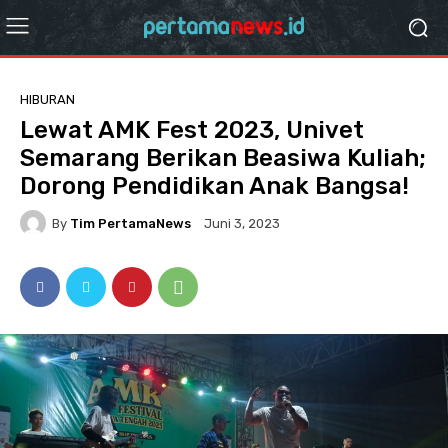
HIBURAN
Lewat AMK Fest 2023, Univet
Semarang Berikan Beasiwa Kuliah;
Dorong Pendidikan Anak Bangsa!
By
Tim PertamaNews
Juni 3, 2023