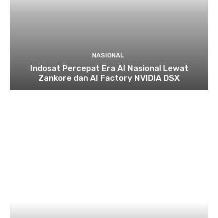
NASIONAL
Indosat Percepat Era AI Nasional Lewat
Zankore dan AI Factory NVIDIA DSX