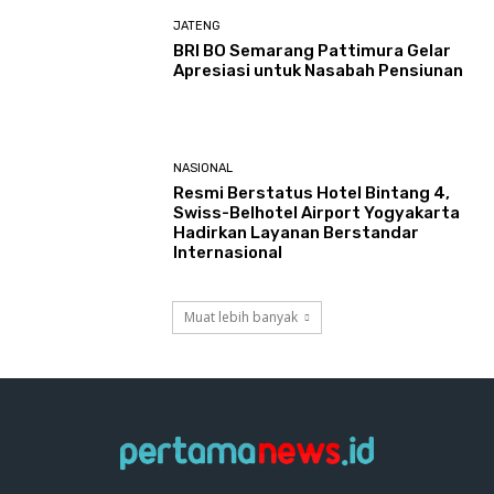
JATENG
BRI BO Semarang Pattimura Gelar
Apresiasi untuk Nasabah Pensiunan
NASIONAL
Resmi Berstatus Hotel Bintang 4,
Swiss-Belhotel Airport Yogyakarta
Hadirkan Layanan Berstandar
Internasional
Muat lebih banyak