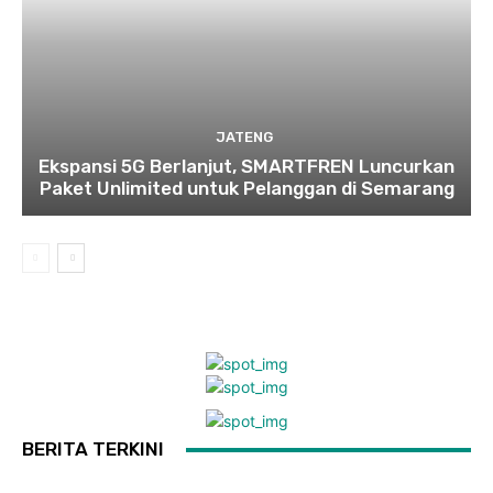
JATENG
Ekspansi 5G Berlanjut, SMARTFREN Luncurkan
Paket Unlimited untuk Pelanggan di Semarang
BERITA TERKINI