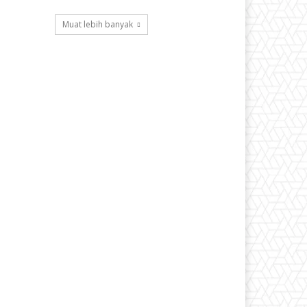
Muat lebih banyak