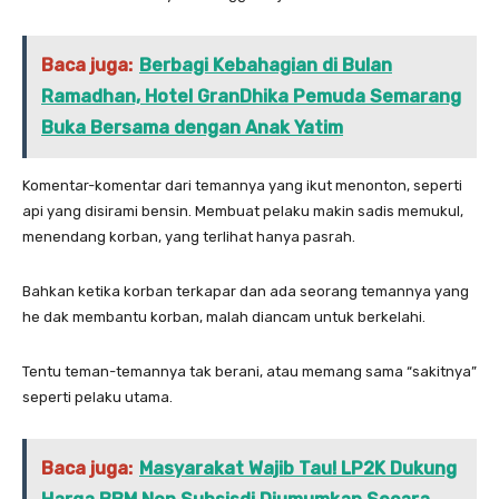
Baca juga:
Berbagi Kebahagian di Bulan
Ramadhan, Hotel GranDhika Pemuda Semarang
Buka Bersama dengan Anak Yatim
Komentar-komentar dari temannya yang ikut menonton, seperti
api yang disirami bensin. Membuat pelaku makin sadis memukul,
menendang korban, yang terlihat hanya pasrah.
Bahkan ketika korban terkapar dan ada seorang temannya yang
he dak membantu korban, malah diancam untuk berkelahi.
Tentu teman-temannya tak berani, atau memang sama “sakitnya”
seperti pelaku utama.
Baca juga:
Masyarakat Wajib Tau! LP2K Dukung