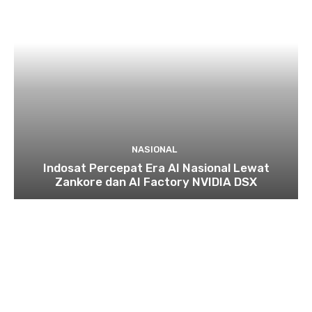
NASIONAL
Indosat Percepat Era AI Nasional Lewat
Zankore dan AI Factory NVIDIA DSX