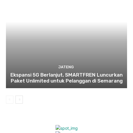
JATENG
Ekspansi 5G Berlanjut, SMARTFREN Luncurkan
Paket Unlimited untuk Pelanggan di Semarang