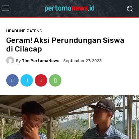
HEADLINE
JATENG
Geram! Aksi Perundungan Siswa
di Cilacap
By
Tim PertamaNews
September 27, 2023