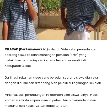
CILACAP (Pertamanews.id)
– Heboh Video aksi perundangan
seorang siswa sekolah menengah pertama (SMP) yang
melakukan penganiayaan kepada temannya sendiri, di
Kabupaten Cilcap.
Dari hasil rekaman video yang beredar, seorang siswa dianiaya
dengan dipukul dan ditendang oleh pelaku di lingkungan sekolah.
Mirisnya, aksi perundungan ini ditonton oleh siswa lainya. Meski
korban meminta ampun, namun pelaku terus menendang dan
memukul adik kelasnya itu hingga terjatuh.